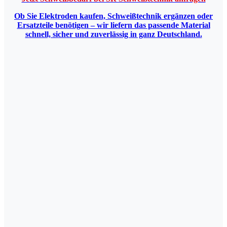
Ob Sie Elektroden kaufen, Schweißtechnik ergänzen oder
Ersatzteile benötigen – wir liefern das passende Material
schnell, sicher und zuverlässig in ganz Deutschland.