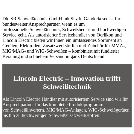
Die SR Schweißtechnik GmbH mit Sitz in Ganderkesee ist Ihr
bundesweiter Ansprechpartner, wenn es um
professionelle Schweißtechnik, Schweißbedarf und hochwertigen
Service geht. Als autorisierter Servicehändler von Oerlikon und
Lincoln Electric bieten wir Ihnen ein umfassendes Sortiment an
Geräten, Elektroden, Zusatzwerkstoffen und Zubehör für MMA-,
MIG/MAG- und WIG-Schweißen – kombiniert mit fundierter
Beratung und schnellem Versand in ganz Deutschland.
Lincoln Electric – Innovation trifft
Schweißtechnik
Als Lincoln Electric Händler mit autorisiertem Service sind wir Ihr
Ansprechpartner für das komplette Produktprogramm –
von Schweißinvertern, MIG/MAG-Anlagen, WIG-Schweißgeräten
bis hin zu hochwertigen Schweißzusatzwerkstoffen.