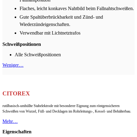
Flaches, leicht konkaves Nahtbild beim Fallnahtschweißen.
Gute Spaltüberbrückbarkeit und Zünd- und
Wiederzündeigenschaften.
Verwendbar mit Lichtnetztrafos
Schweißpositionen
Alle Schweißpositionen
Weniger…
CITOREX
rutilbasisch-umhüllte Stabelektrode mit besonderer Eignung zum röntgensicheren
Schweißen von Wurzel, Füll- und Decklagen im Rohrleitungs-, Kessel- und Behälterbau.
Mehr…
Eigenschaften