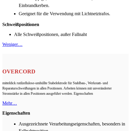
Einbrandkerben.
Geeignet für die Verwendung mit Lichtnetztrafos.
Schweißpositionen
Alle Schweißpositionen, außer Fallnaht
Weniger…
OVERCORD
mitteldick rutilzellulose-umhüllte Stabelektrode für Stahlbau-, Werkstatt- und
Reparaturschweißungen in allen Positionen. Arbeiten können mit unveränderter
Stromstärke in allen Positionen ausgeführt werden. Eigenschaften
Mehr…
Eigenschaften
Ausgezeichnete Verarbeitungseigenschaften, besonders in
Fallnahtposition