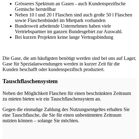
Grösseres Spektrum an Gasen - auch Kundenspezifische
Gemische herstellbar
Neben 10 l und 20 l Flaschen sind auch große 50 l Flaschen
sowie Flaschenbündel im Mietpark vorhanden
Bundesweit arbeitende Unternehmen haben viele
Vertriebspartner im ganzen Bundesgebiet zur Auswahl.
Bei kurzen Projekten keine lange Vertragsbindung
Die Gase, die am häufigsten benötigt werden sind bei uns auf Lager,
Gase für Spezialanwendungen werden in kurzer Zeit für die
Kunden beschafft oder kundenspezifisch produziert.
Tauschflaschensystem
Neben der Möglichkeit Flaschen für einen beschränkten Zeitraum
zu mieten bieten wir ein Tauschflaschensystem an.
Gegen die einmalige Zahlung des Nutzungsentgeltes erhalten Sie
eine Tauschflasche, die Sie für einen unbestimmten Zeitraum
nutzten können – solange Sie möchten.