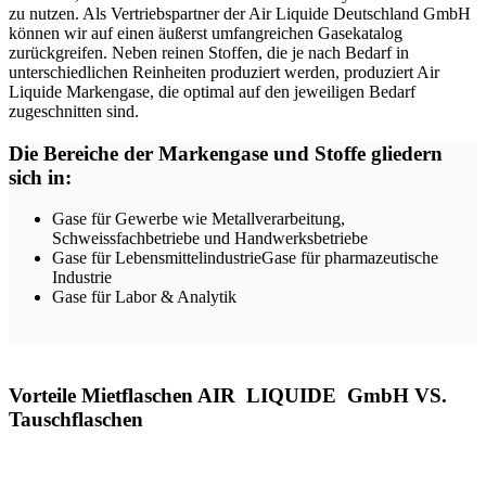
zu nutzen. Als Vertriebspartner der Air Liquide Deutschland GmbH
können wir auf einen äußerst umfangreichen Gasekatalog
zurückgreifen. Neben reinen Stoffen, die je nach Bedarf in
unterschiedlichen Reinheiten produziert werden, produziert Air
Liquide Markengase, die optimal auf den jeweiligen Bedarf
zugeschnitten sind.
Die Bereiche der Markengase und Stoffe gliedern
sich in:
Gase für Gewerbe wie Metallverarbeitung,
Schweissfachbetriebe und Handwerksbetriebe
Gase für LebensmittelindustrieGase für pharmazeutische
Industrie
Gase für Labor & Analytik
Vorteile Mietflaschen AIR LIQUIDE GmbH VS.
Tauschflaschen